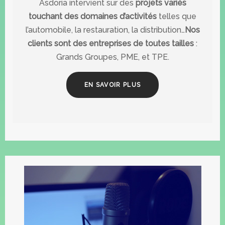
Asdoria intervient sur des
projets variés
touchant des domaines d’activités
telles que
l’automobile, la restauration, la distribution…
Nos
clients sont des entreprises de toutes tailles
:
Grands Groupes, PME, et TPE.
EN SAVOIR PLUS