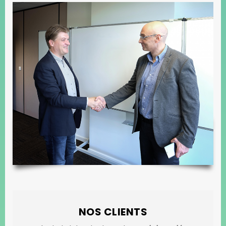
NOS CLIENTS