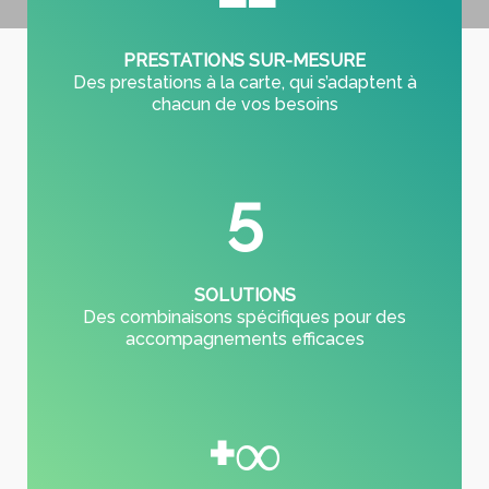
PRESTATIONS SUR-MESURE
Des prestations à la carte, qui s’adaptent à
chacun de vos besoins
5
SOLUTIONS
Des combinaisons spécifiques pour des
accompagnements efficaces
+∞