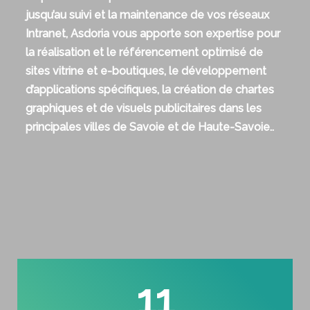
jusqu’au suivi et la maintenance de vos réseaux
Intranet, Asdoria vous apporte son expertise pour
la réalisation et le référencement optimisé de
sites vitrine et e-boutiques, le développement
d’applications spécifiques, la création de chartes
graphiques et de visuels publicitaires dans les
principales villes de Savoie et de Haute-Savoie..
11