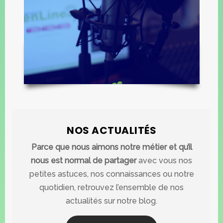
NOS ACTUALITÉS
Parce que nous aimons notre métier et qu’il
nous est normal de partager
avec vous nos
petites astuces, nos connaissances ou notre
quotidien, retrouvez l’ensemble de nos
actualités sur notre blog.