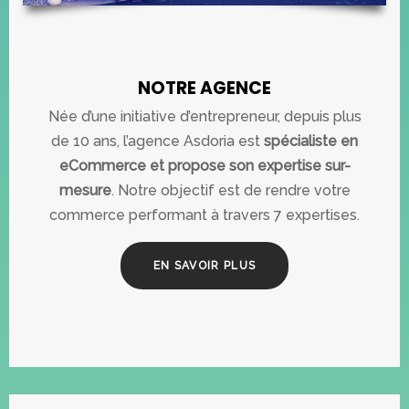
NOTRE AGENCE
Née d’une initiative d’entrepreneur, depuis plus
de 10 ans, l’agence Asdoria est
spécialiste en
eCommerce et propose son expertise sur-
mesure
. Notre objectif est de rendre votre
commerce performant à travers 7 expertises.
EN SAVOIR PLUS