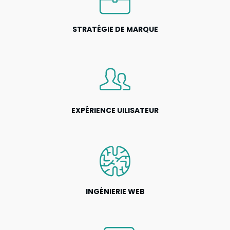
STRATÉGIE DE MARQUE
EXPÉRIENCE UILISATEUR
INGÉNIERIE WEB