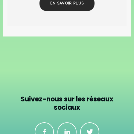
EN SAVOIR PLUS
Suivez-nous sur les réseaux
sociaux