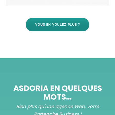
VOUS EN VOULEZ PLUS ?
ASDORIA EN QUELQUES
MOTS…
Bien plus qu'une agence Web, votre
Partenaire Business !