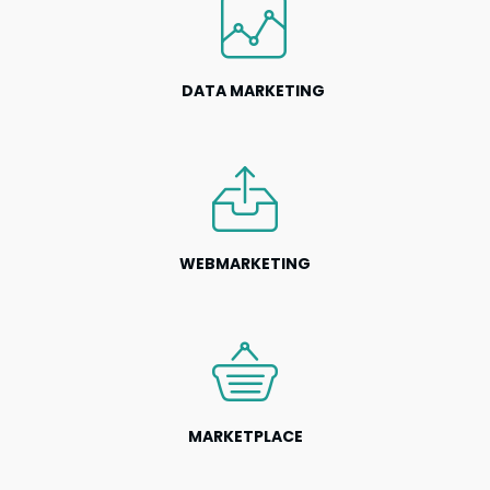
DATA MARKETING
WEBMARKETING
MARKETPLACE