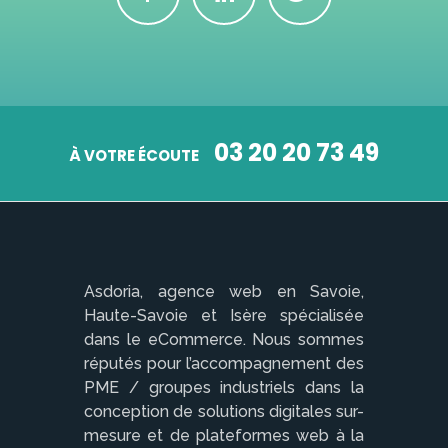
03 20 20 73 49
À VOTRE ÉCOUTE
Asdoria, agence web en Savoie,
Haute-Savoie et Isère spécialisée
dans le eCommerce. Nous sommes
réputés pour l’accompagnement des
PME / groupes industriels dans la
conception de solutions digitales sur-
mesure et de plateformes web à la