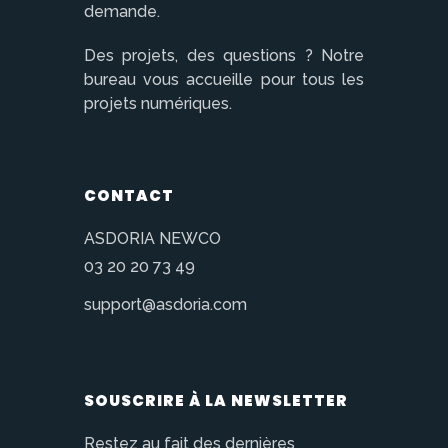
demande.
Des projets, des questions ? Notre
bureau vous accueille pour tous les
projets numériques.
CONTACT
ASDORIA NEWCO
03 20 20 73 49
support@asdoria.com
SOUSCRIRE À LA NEWSLETTER
Restez au fait des dernières