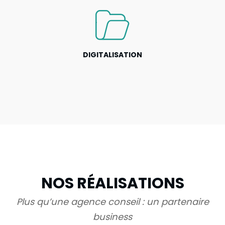
DIGITALISATION
NOS RÉALISATIONS
Plus qu’une agence conseil : un partenaire
business