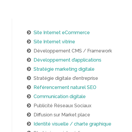
Site Internet eCommerce
Site Internet vitrine
Développement CMS / Framework
Développement d’applications
Stratégie marketing digitale
Stratégie digitale d’entreprise
Référencement naturel SEO
Communication digitale
Publicité Réseaux Sociaux
Diffusion sur Market place
Identité visuelle / charte graphique