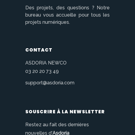
Des projets, des questions ? Notre
bureau vous accueille pour tous les
projets numériques.
CONTACT
ASDORIA NEWCO
03 20 20 73 49
support@asdoria.com
SOUSCRIRE À LA NEWSLETTER
Restez au fait des dernières
nouvelles d'
Asdoria