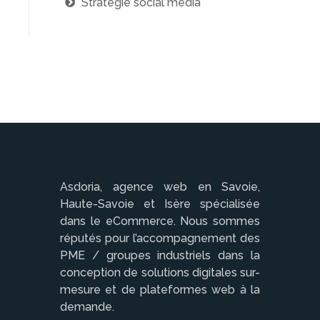
Stratégie social média
Asdoria, agence web en Savoie,
Haute-Savoie et Isère spécialisée
dans le eCommerce. Nous sommes
réputés pour l’accompagnement des
PME / groupes industriels dans la
conception de solutions digitales sur-
mesure et de plateformes web à la
demande.