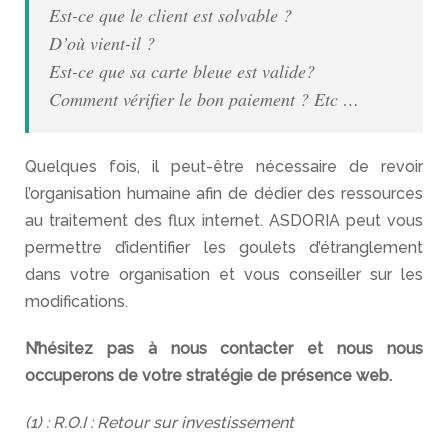
Est-ce que le client est solvable ?
D’où vient-il ?
Est-ce que sa carte bleue est valide?
Comment vérifier le bon paiement ? Etc …
Quelques fois, il peut-être nécessaire de revoir
l’organisation humaine afin de dédier des ressources
au traitement des flux internet. ASDORIA peut vous
permettre d’identifier les goulets d’étranglement
dans votre organisation et vous conseiller sur les
modifications.
N’hésitez pas à nous contacter et nous nous
occuperons de votre stratégie de présence web.
(1) : R.O.I : Retour sur investissement