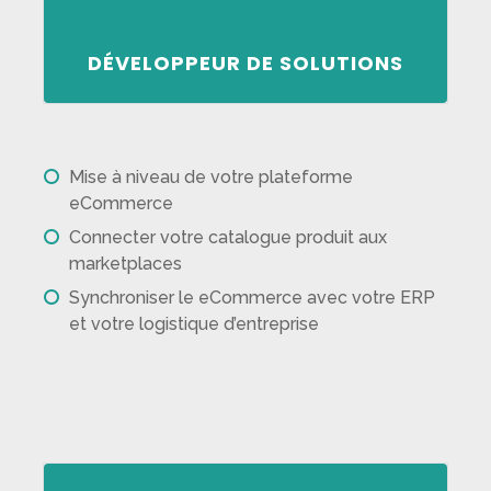
DÉVELOPPEUR DE SOLUTIONS
Mise à niveau de votre plateforme
eCommerce
Connecter votre catalogue produit aux
marketplaces
Synchroniser le eCommerce avec votre ERP
et votre logistique d’entreprise