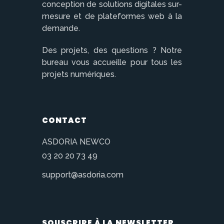
conception de solutions digitales sur-
mesure et de plateformes web à la
demande.
Des projets, des questions ? Notre
bureau vous accueille pour tous les
projets numériques.
CONTACT
ASDORIA NEWCO
03 20 20 73 49
support@asdoria.com
SOUSCRIRE À LA NEWSLETTER