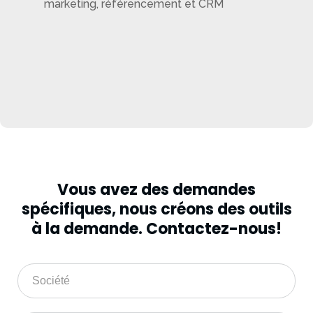
marketing, référencement et CRM
Vous avez des demandes
spécifiques, nous créons des outils
à la demande. Contactez-nous!