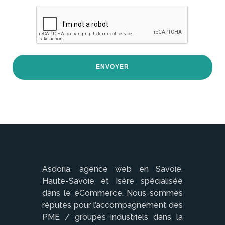
Asdoria, agence web en Savoie,
Haute-Savoie et Isère spécialisée
dans le eCommerce. Nous sommes
réputés pour l’accompagnement des
PME / groupes industriels dans la