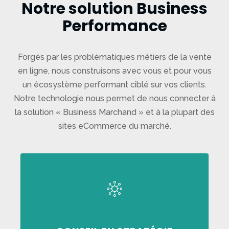
Notre solution Business
Performance
Forgés par les problématiques métiers de la vente
en ligne, nous construisons avec vous et pour vous
un écosystème performant ciblé sur vos clients.
Notre technologie nous permet de nous connecter à
la solution « Business Marchand » et à la plupart des
sites eCommerce du marché.
structurer votre projet