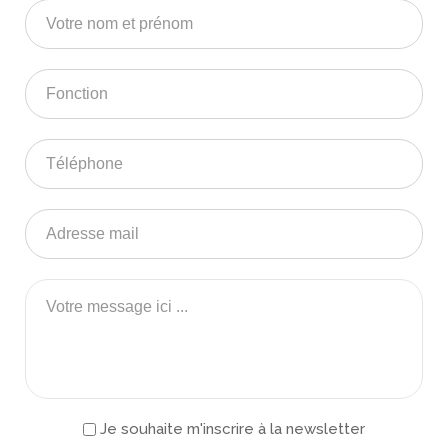
Je souhaite m'inscrire à la newsletter