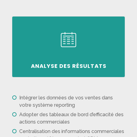
Analysez vos données et progressez !
ANALYSE DES RÉSULTATS
Intégrer les données de vos ventes dans
votre système reporting
Adopter des tableaux de bord d’efficacité des
actions commerciales
Centralisation des informations commerciales