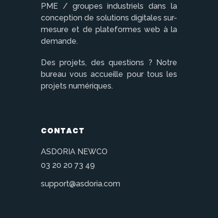
PME / groupes industriels dans la
conception de solutions digitales sur-
mesure et de plateformes web à la
demande.
Des projets, des questions ? Notre
bureau vous accueille pour tous les
projets numériques.
CONTACT
ASDORIA NEWCO
03 20 20 73 49
support@asdoria.com