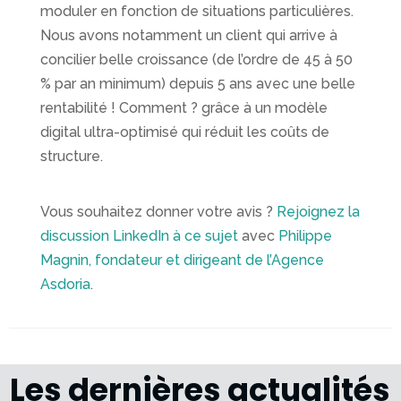
moduler en fonction de situations particulières.
Nous avons notamment un client qui arrive à
concilier belle croissance (de l’ordre de 45 à 50
% par an minimum) depuis 5 ans avec une belle
rentabilité ! Comment ? grâce à un modèle
digital ultra-optimisé qui réduit les coûts de
structure.
Vous souhaitez donner votre avis ?
Rejoignez la
discussion LinkedIn à ce sujet
avec
Philippe
Magnin, fondateur et dirigeant de l’Agence
Asdoria
.
Les dernières actualités