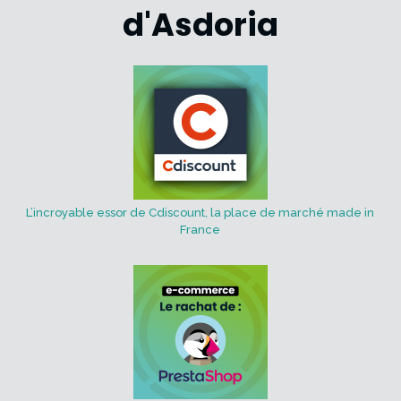
d'Asdoria
L’incroyable essor de Cdiscount, la place de marché made in
France