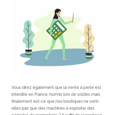
Vous direz également que la vente à perte est
interdite en France, hormis lors de soldes mais
finalement est-ce que nos boutiques ne sont-
elles pas que des machines à exploiter des