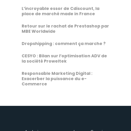
L’incroyable essor de Cdiscount, la
place de marché made in France
Retour sur le rachat de Prestashop par
MBE Worldwide
Dropshipping : comment ça marche ?
CESYO : Bilan sur l’optimisation ADV de
la société Proweltek
Responsable Marketing Digital :
Exacerber la puissance du e-
Commerce