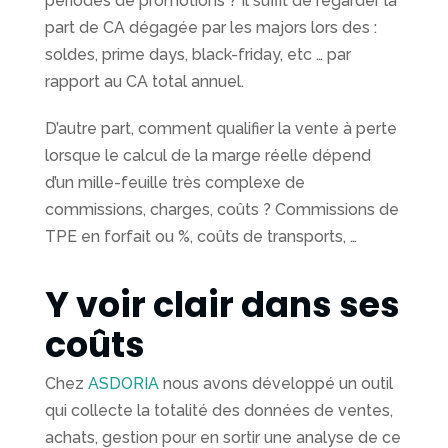
périodes de promotions ? Il suffit de regarder la
part de CA dégagée par les majors lors des :
soldes, prime days, black-friday, etc … par
rapport au CA total annuel.
D’autre part, comment qualifier la vente à perte
lorsque le calcul de la marge réelle dépend
d’un mille-feuille très complexe de
commissions, charges, coûts ? Commissions de
TPE en forfait ou %, coûts de transports, …
Y voir clair dans ses
coûts
Chez
ASDORIA
nous avons développé un outil
qui collecte la totalité des données de ventes,
achats, gestion pour en sortir une analyse de ce