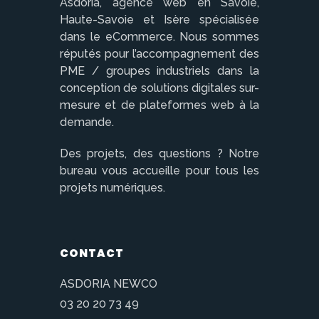
Asdoria, agence web en Savoie,
Haute-Savoie et Isère spécialisée
dans le eCommerce. Nous sommes
réputés pour l’accompagnement des
PME / groupes industriels dans la
conception de solutions digitales sur-
mesure et de plateformes web à la
demande.
Des projets, des questions ? Notre
bureau vous accueille pour tous les
projets numériques.
CONTACT
ASDORIA NEWCO
03 20 20 73 49