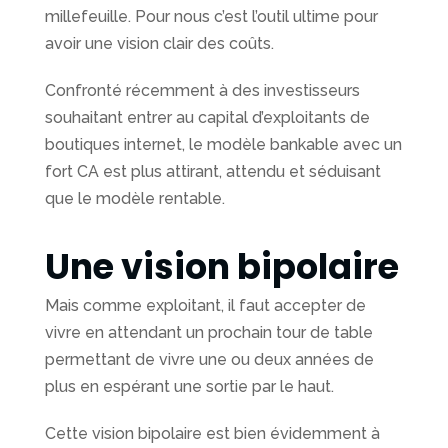
millefeuille. Pour nous c’est l’outil ultime pour
avoir une vision clair des coûts.
Confronté récemment à des investisseurs
souhaitant entrer au capital d’exploitants de
boutiques internet, le modèle bankable avec un
fort CA est plus attirant, attendu et séduisant
que le modèle rentable.
Une vision bipolaire
Mais comme exploitant, il faut accepter de
vivre en attendant un prochain tour de table
permettant de vivre une ou deux années de
plus en espérant une sortie par le haut.
Cette vision bipolaire est bien évidemment à