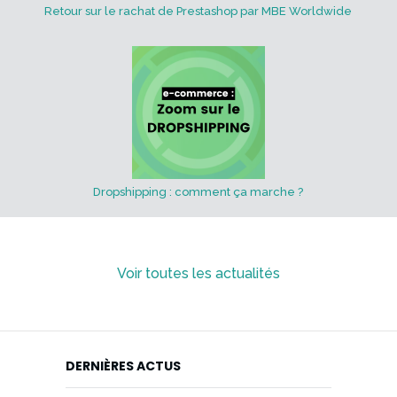
Retour sur le rachat de Prestashop par MBE Worldwide
Dropshipping : comment ça marche ?
Voir toutes les actualités
DERNIÈRES ACTUS